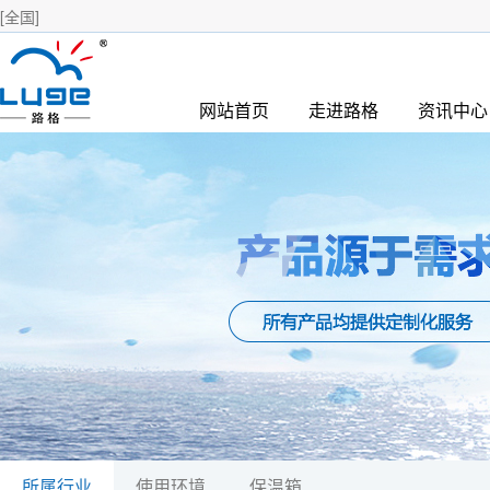
[全国]
网站首页
走进路格
资讯中心
所属行业
使用环境
保温箱