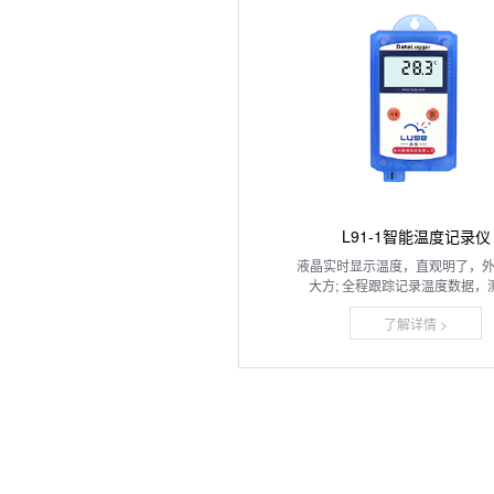
L91-1智能温度记录仪
液晶实时显示温度，直观明了，
大方; 全程跟踪记录温度数据，测量
了解详情 >