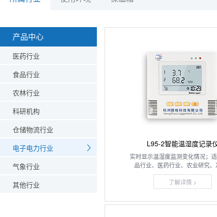
产品中心
医药行业
食品行业
农林行业
科研机构
仓储物流行业
L95-2智能温湿度记录
电子电力行业
实时显示温湿度监测变化情况；适
品行业、医药行业、农业研究、冷链
气象行业
了解详情 >
其他行业