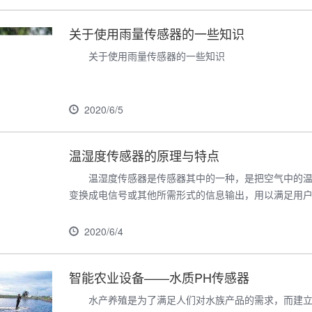
关于使用雨量传感器的一些知识
关于使用雨量传感器的一些知识
2020/6/5
温湿度传感器的原理与特点
温湿度传感器是传感器其中的一种，是把空气中的
变换成电信号或其他所需形式的信息输出，用以满足用
2020/6/4
智能农业设备——水质PH传感器
水产养殖是为了满足人们对水族产品的需求，而建