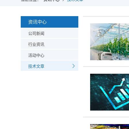
资讯中心
公司新闻
行业资讯
活动中心
技术文章