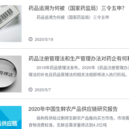
药品追溯为何被（国家药监局）三令五申？
药品追溯为何被（国家药监局）三令五申
2020/5/19
药品注册管理法和生产管理办法对药企有何
2019年药品管理法发布，2020年《药品注册管
理法的补充且药品管理法的相关法规即将进入执行阶段
2020/5/7
2020年中国生鲜农产品供应链研究报告
结构性供给过剩将生鲜农产品推向买方市场，市场需
食物消费标准，生鲜总需求量将达到4.2亿吨