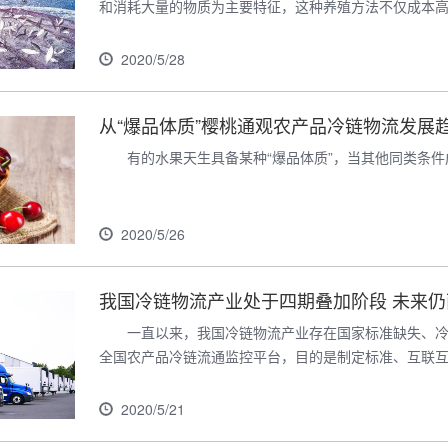
和消耗大量的物质为主要特征，这种养殖方法不仅成本高、
2020/5/28
从“爆品体质”樱桃通观农产品冷链物流发展
有的水果天生具备某种“爆品体质”，当其他同类条
2020/5/26
我国冷链物流产业处于四期叠加阶段 未来
一直以来，我国冷链物流产业存在国家标准缺失、冷
全国农产品冷链流通监控平台，目的是制定标准、互联
2020/5/21