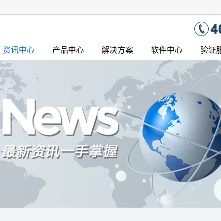
资讯中心
产品中心
解决方案
软件中心
验证