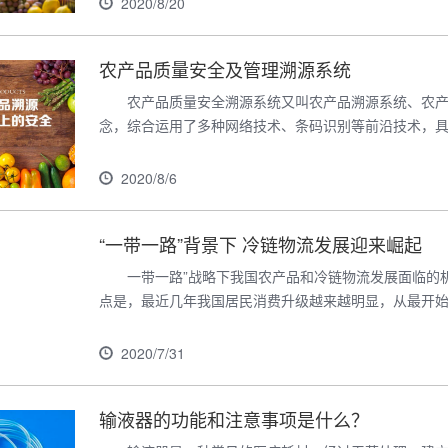
2020/8/20
农产品质量安全及管理溯源系统
农产品质量安全溯源系统又叫农产品溯源系统、农产
念，综合运用了多种网络技术、条码识别等前沿技术，具有
2020/8/6
“一带一路”背景下 冷链物流发展迎来崛起
一带一路”战略下我国农产品和冷链物流发展面临的
点是，最近几年我国居民消费升级越来越明显，从最开始的
2020/7/31
输液器的功能和注意事项是什么？