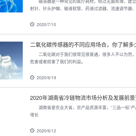
输液器是一种常见的医疗耗材，经过无菌处理，建
射针、针头护帽、输液软管、药液过滤器、流速调节器、滴
2020/7/10
二氧化碳传感器的不同应用场合，你了解多
二氧化碳对于我们很常见很普通，很多人不以为然
危害或者损害了我们的利益。
2020/6/19
2020年湖南省冷链物流市场分析及发展前
湖南省是农业大省，农产品资源丰富，“三品一标”
增长
2020/6/12