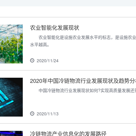
农业智能化发展现状
农业智能化是设施农业发展水平的标志，是设施农
水平越高。
2020/11/24
2020年中国冷链物流行业发展现状及趋势
中国冷链物流行业发展现状如何?实现高质量发展还
2020/11/13
冷链物流产业信息化的发展路径