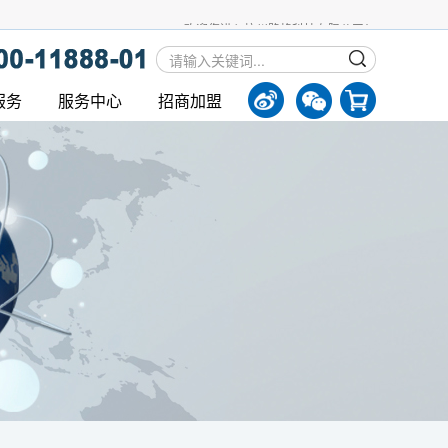
欢迎您进入杭州路格科技有限公司！
服务
服务中心
招商加盟