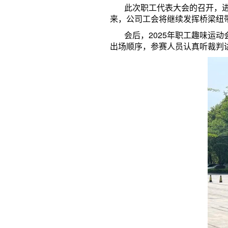
此次职工代表大会的召开，进一
来，公司工会将继续发挥桥梁纽
会后，2025年职工趣味运动
出场顺序，参赛人员认真听裁判