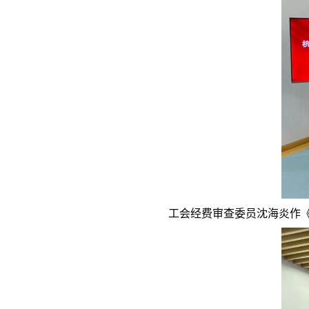
工会经费审查委员沈海炎作《