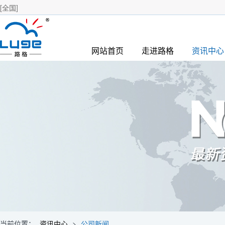
[全国]
网站首页
走进路格
资讯中心
当前位置：
资讯中心
>
公司新闻