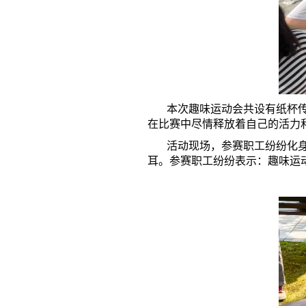
本次趣味运动会共设有纸杯传水
在比赛中尽情释放着自己的活力
活动现场，参赛职工纷纷化身“
耳。参赛职工纷纷表示：趣味运