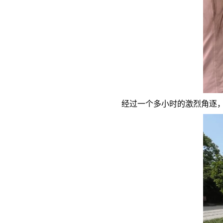
经过一个多小时的激烈角逐，最