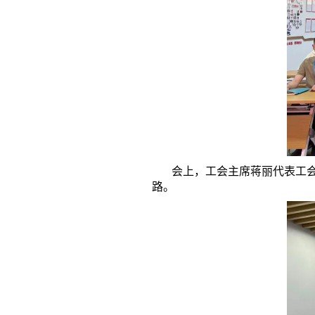
会上，工会主席蒋丽代表工会委
路。