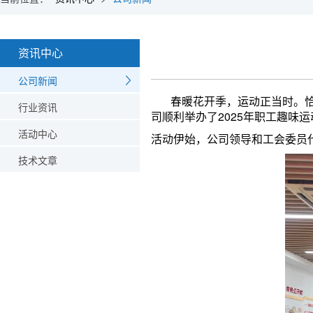
资讯中心
公司新闻
春暖花开季，运动正当时。恰逢
行业资讯
司顺利举办了2025年职工趣味
活动中心
活动伊始，公司领导和工会委员
技术文章