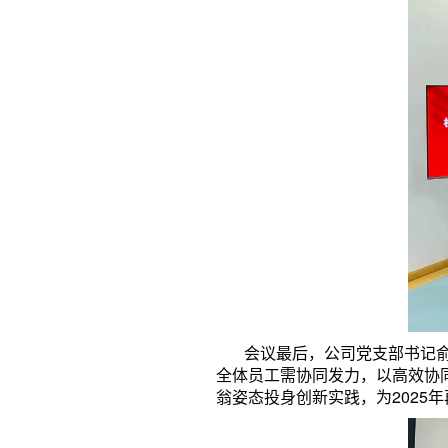
会议最后，公司党支部书记俞卫
全体员工需协同发力，以高效协同
翁姿态投身创新实践，为2025